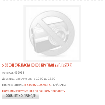
5 ЗВЕЗД ЗУБ.ПАСТА КОКОС КРУГЛАЯ 25Г. [5STAR]
Артикул:
436038
Доставка:
рабочие дни, с 10:00 до 18:00
Производитель:
5 STARS COSMETIC
, ТАЙЛАНД
Получить консультацию по данному препарату
СООБЩИТЬ О ПРИХОДЕ