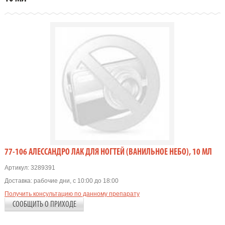
77-106 АЛЕССАНДРО ЛАК ДЛЯ НОГТЕЙ (ВАНИЛЬНОЕ НЕБО), 10 МЛ
Артикул:
3289391
Доставка:
рабочие дни, с 10:00 до 18:00
Получить консультацию по данному препарату
СООБЩИТЬ О ПРИХОДЕ