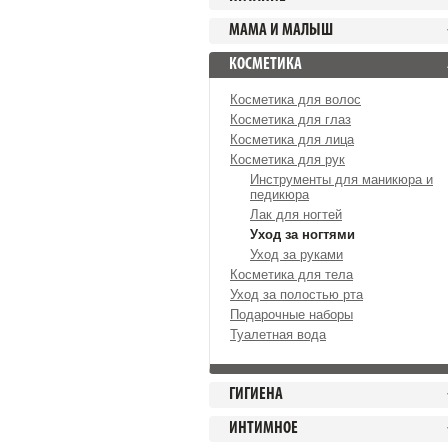
МАМА И МАЛЫШ
КОСМЕТИКА
Косметика для волос
Косметика для глаз
Косметика для лица
Косметика для рук
Инструменты для маникюра и
педикюра
Лак для ногтей
Уход за ногтями
Уход за руками
Косметика для тела
Уход за полостью рта
Подарочные наборы
Туалетная вода
ГИГИЕНА
ИНТИМНОЕ