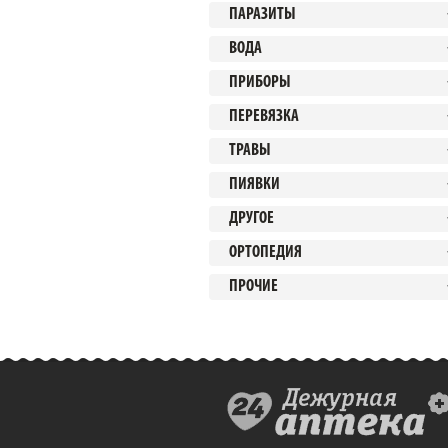
ПАРАЗИТЫ
ВОДА
ПРИБОРЫ
ПЕРЕВЯЗКА
ТРАВЫ
ПИЯВКИ
ДРУГОЕ
ОРТОПЕДИЯ
ПРОЧИЕ