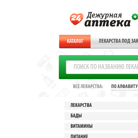
КАТАЛОГ
ЛЕКАРСТВА ПОД ЗАК
ВСЕ ЛЕКАРСТВА:
ПО АЛФАВИТУ
ЛЕКАРСТВА
БАДЫ
ВИТАМИНЫ
ПИТАНИЕ