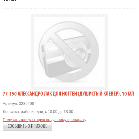
77-150 АЛЕССАНДРО ЛАК ДЛЯ НОГТЕЙ (ДУШИСТЫЙ КЛЕВЕР), 10 МЛ
Артикул:
3289408
Доставка:
рабочие дни, с 10:00 до 18:00
Получить консультацию по данному препарату
СООБЩИТЬ О ПРИХОДЕ