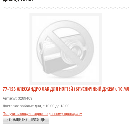
77-153 АЛЕССАНДРО ЛАК ДЛЯ НОГТЕЙ (БРУСНИЧНЫЙ ДЖЕМ), 10 МЛ
Артикул:
3289409
Доставка:
рабочие дни, с 10:00 до 18:00
Получить консультацию по данному препарату
СООБЩИТЬ О ПРИХОДЕ