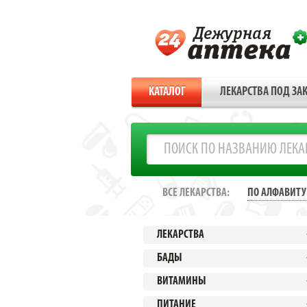
КАТАЛОГ
ЛЕКАРСТВА ПОД ЗАК
ВСЕ ЛЕКАРСТВА:
ПО АЛФАВИТУ
ЛЕКАРСТВА
БАДЫ
ВИТАМИНЫ
ПИТАНИЕ