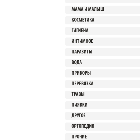
МАМА И МАЛЫШ
КОСМЕТИКА
ГИГИЕНА
ИНТИМНОЕ
ПАРАЗИТЫ
ВОДА
ПРИБОРЫ
ПЕРЕВЯЗКА
ТРАВЫ
ПИЯВКИ
ДРУГОЕ
ОРТОПЕДИЯ
ПРОЧИЕ