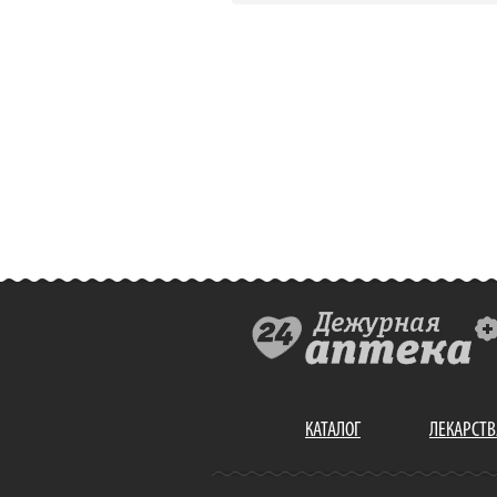
КАТАЛОГ
ЛЕКАРСТВ