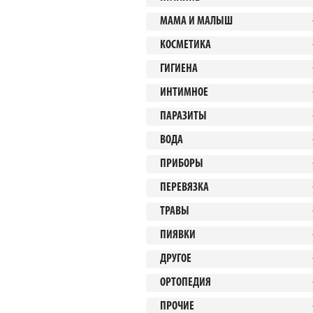
МАМА И МАЛЫШ
КОСМЕТИКА
ГИГИЕНА
ИНТИМНОЕ
ПАРАЗИТЫ
ВОДА
ПРИБОРЫ
ПЕРЕВЯЗКА
ТРАВЫ
ПИЯВКИ
ДРУГОЕ
ОРТОПЕДИЯ
ПРОЧИЕ