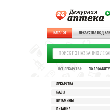
КАТАЛОГ
ЛЕКАРСТВА ПОД ЗАК
ВСЕ ЛЕКАРСТВА:
ПО АЛФАВИТУ
ЛЕКАРСТВА
БАДЫ
ВИТАМИНЫ
ПИТАНИЕ