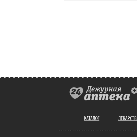
КАТАЛОГ
ЛЕКАРСТВ