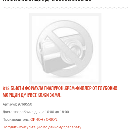
818 БЬЮТИ ФОРМУЛА ГИАЛУРОН.КРЕМ-ФИЛЛЕР ОТ ГЛУБОКИХ
МОРЩИН Д/ЧУВСТ.КОЖИ 30МЛ.
Артикул:
9769550
Доставка:
рабочие дни, с 10:00 до 18:00
Производитель:
ОРИОН / ORION
,
Получить консультацию по данному препарату