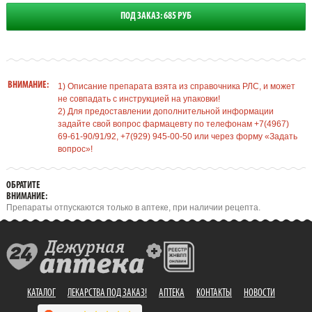
ПОД ЗАКАЗ: 685 РУБ
ВНИМАНИЕ:
1) Описание препарата взята из справочника РЛС, и может
не совпадать с инструкцией на упаковки!
2) Для предоставлении дополнительной информации
задайте свой вопрос фармацевту по телефонам +7(4967)
69-61-90/91/92, +7(929) 945-00-50 или через форму «Задать
вопрос»!
ОБРАТИТЕ
ВНИМАНИЕ:
Препараты отпускаются только в аптеке, при наличии рецепта.
КАТАЛОГ
ЛЕКАРСТВА ПОД ЗАКАЗ!
АПТЕКА
КОНТАКТЫ
НОВОСТИ