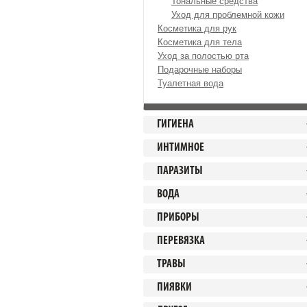
Тональные средства
Уход для проблемной кожи
Косметика для рук
Косметика для тела
Уход за полостью рта
Подарочные наборы
Туалетная вода
ГИГИЕНА
ИНТИМНОЕ
ПАРАЗИТЫ
ВОДА
ПРИБОРЫ
ПЕРЕВЯЗКА
ТРАВЫ
ПИЯВКИ