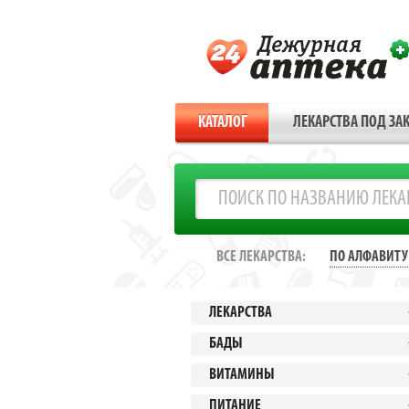
КАТАЛОГ
ЛЕКАРСТВА ПОД ЗАК
ВСЕ ЛЕКАРСТВА:
ПО АЛФАВИТУ
ЛЕКАРСТВА
БАДЫ
ВИТАМИНЫ
ПИТАНИЕ