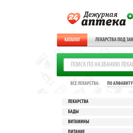
КАТАЛОГ
ЛЕКАРСТВА ПОД ЗАК
ВСЕ ЛЕКАРСТВА:
ПО АЛФАВИТУ
ЛЕКАРСТВА
БАДЫ
ВИТАМИНЫ
ПИТАНИЕ