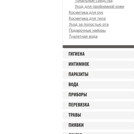
Тональные средства
Уход для проблемной кожи
Косметика для рук
Косметика для тела
Уход за полостью рта
Подарочные наборы
Туалетная вода
ГИГИЕНА
ИНТИМНОЕ
ПАРАЗИТЫ
ВОДА
ПРИБОРЫ
ПЕРЕВЯЗКА
ТРАВЫ
ПИЯВКИ