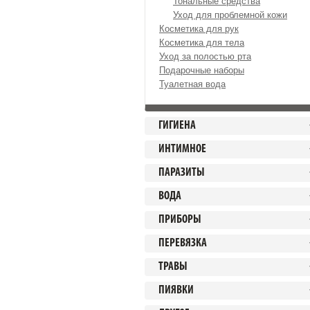
Тональные средства
Уход для проблемной кожи
Косметика для рук
Косметика для тела
Уход за полостью рта
Подарочные наборы
Туалетная вода
ГИГИЕНА
ИНТИМНОЕ
ПАРАЗИТЫ
ВОДА
ПРИБОРЫ
ПЕРЕВЯЗКА
ТРАВЫ
ПИЯВКИ