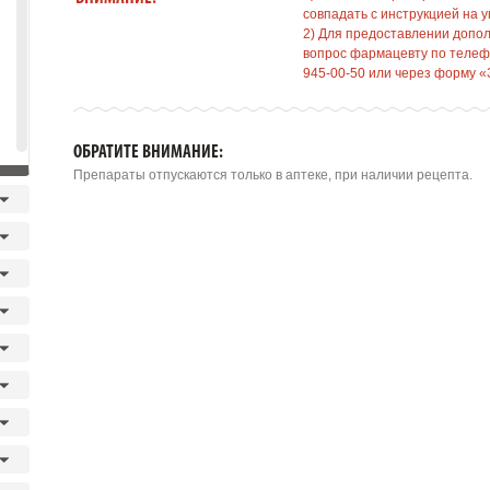
совпадать с инструкцией на у
2) Для предоставлении допо
вопрос фармацевту по телефо
945-00-50 или через форму «
ОБРАТИТЕ ВНИМАНИЕ:
Препараты отпускаются только в аптеке, при наличии рецепта.