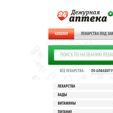
КАТАЛОГ
ЛЕКАРСТВА ПОД ЗАК
ВСЕ ЛЕКАРСТВА:
ПО АЛФАВИТУ
ЛЕКАРСТВА
БАДЫ
ВИТАМИНЫ
ПИТАНИЕ