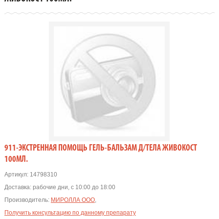
911-ЭКСТРЕННАЯ ПОМОЩЬ ГЕЛЬ-БАЛЬЗАМ Д/ТЕЛА ЖИВОКОСТ
100МЛ.
Артикул:
14798310
Доставка:
рабочие дни, с 10:00 до 18:00
Производитель:
МИРОЛЛА ООО
,
Получить консультацию по данному препарату