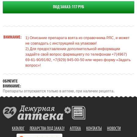
ПОД ЗАКАЗ: 117 РУБ
ВНИМАНИЕ:
1) Описание препарата взята из справочника РЛС, и может
не совпадать с инструкцией на упаковки!
2) Для предоставлении дополнительной информации
задайте свой вопрос фармацевту по телефонам +7(4967)
69-61-90/91/92, +7(929) 945-00-50 или через форму «Задать
вопрос»!
ОБРАТИТЕ
ВНИМАНИЕ:
Препараты отпускаются только в аптеке, при наличии рецепта.
КАТАЛОГ
ЛЕКАРСТВА ПОД ЗАКАЗ!
АПТЕКА
КОНТАКТЫ
НОВОСТИ