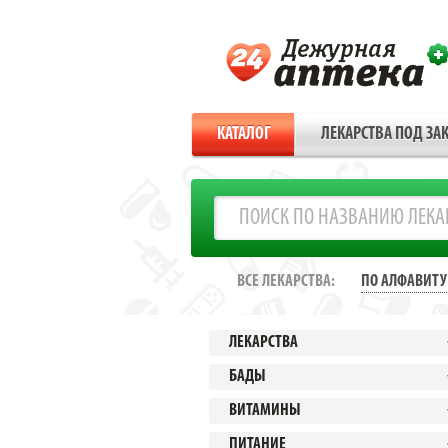
КАТАЛОГ
ЛЕКАРСТВА ПОД ЗАК
ВСЕ ЛЕКАРСТВА:
ПО АЛФАВИТУ
ЛЕКАРСТВА
БАДЫ
ВИТАМИНЫ
ПИТАНИЕ