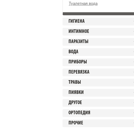
Туалетная вода
ГИГИЕНА
ИНТИМНОЕ
ПАРАЗИТЫ
ВОДА
ПРИБОРЫ
ПЕРЕВЯЗКА
ТРАВЫ
ПИЯВКИ
ДРУГОЕ
ОРТОПЕДИЯ
ПРОЧИЕ