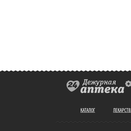
КАТАЛОГ
ЛЕКАРСТВ