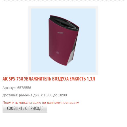
AIC SPS-738 УВЛАЖНИТЕЛЬ ВОЗДУХА ЕМКОСТЬ 1,3Л
Артикул:
6578556
Доставка:
рабочие дни, с 10:00 до 18:00
Получить консультацию по данному препарату
СООБЩИТЬ О ПРИХОДЕ