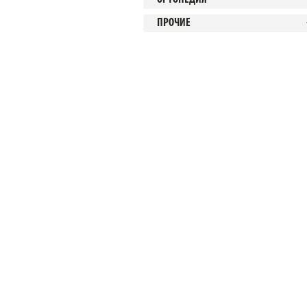
ПРОЧИЕ