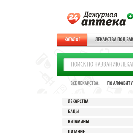
КАТАЛОГ
ЛЕКАРСТВА ПОД ЗАК
ВСЕ ЛЕКАРСТВА:
ПО АЛФАВИТУ
ЛЕКАРСТВА
БАДЫ
ВИТАМИНЫ
ПИТАНИЕ