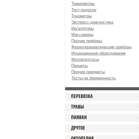
Термометры
Тест-полоски
Тонометры
Экспресс-диагностика
Ингаляторы
Массажеры
Прочие приборы
Физиотерапевтические приборы
Инъекционное оборудование
Молокоотсосы
Пинцеты
Прочие предметы
Тесты на беременность
ПЕРЕВЯЗКА
ТРАВЫ
ПИЯВКИ
ДРУГОЕ
ОРТОПЕДИЯ