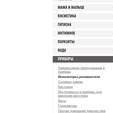
МАМА И МАЛЫШ
КОСМЕТИКА
ГИГИЕНА
ИНТИМНОЕ
ПАРАЗИТЫ
ВОДА
ПРИБОРЫ
Лабораторное оборудование и
приборы
Ионизаторы,увлажнители
Солевые лампы
Кислород
Инструменты и приборы для
введения инсулина
Весы
Глюкометры
Прочая домашняя диагностика