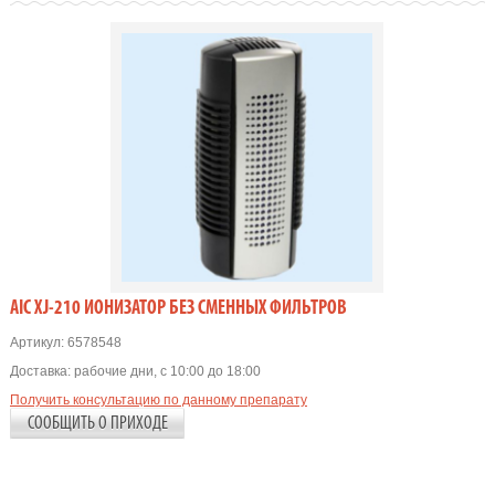
AIC XJ-210 ИОНИЗАТОР БЕЗ СМЕННЫХ ФИЛЬТРОВ
Артикул:
6578548
Доставка:
рабочие дни, с 10:00 до 18:00
Получить консультацию по данному препарату
СООБЩИТЬ О ПРИХОДЕ