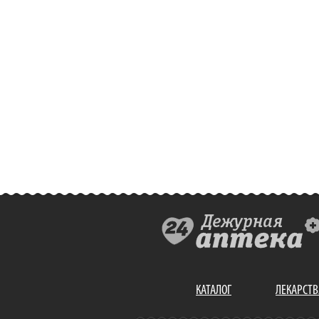
КАТАЛОГ
ЛЕКАРСТВ