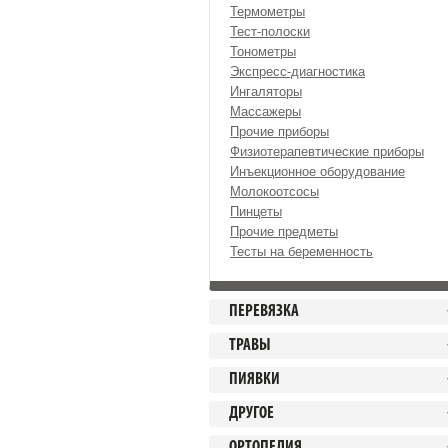
Термометры
Тест-полоски
Тонометры
Экспресс-диагностика
Ингаляторы
Массажеры
Прочие приборы
Физиотерапевтические приборы
Инъекционное оборудование
Молокоотсосы
Пинцеты
Прочие предметы
Тесты на беременность
ПЕРЕВЯЗКА
ТРАВЫ
ПИЯВКИ
ДРУГОЕ
ОРТОПЕДИЯ