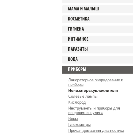
МАМА И МАЛЫШ
КОСМЕТИКА
ГИГИЕНА
ИНТИМНОЕ
ПАРАЗИТЫ
ВОДА
ПРИБОРЫ
Лабораторное оборудование и
приборы
Ионизаторы,увлажнители
Солевые лампы
Кислород
Инструменты и приборы для
введения инсулина
Весы
Глюкометры
Прочая домашняя диагностика