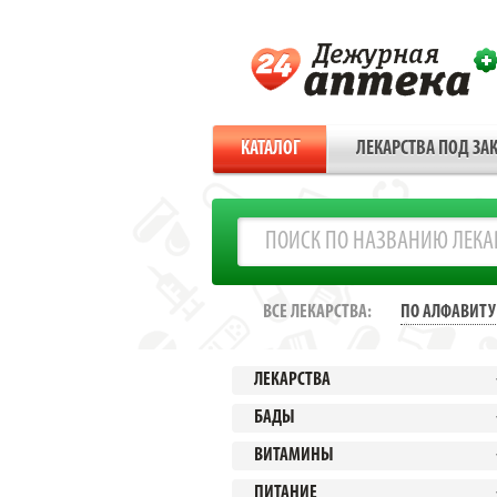
КАТАЛОГ
ЛЕКАРСТВА ПОД ЗАК
ВСЕ ЛЕКАРСТВА:
ПО АЛФАВИТУ
ЛЕКАРСТВА
БАДЫ
ВИТАМИНЫ
ПИТАНИЕ