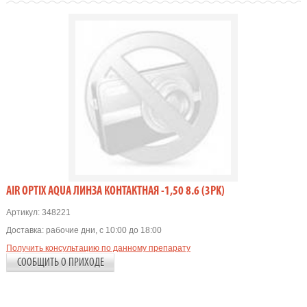
AIR OPTIX AQUA ЛИНЗА КОНТАКТНАЯ -1,50 8.6 (3PK)
Артикул:
348221
Доставка:
рабочие дни, с 10:00 до 18:00
Получить консультацию по данному препарату
СООБЩИТЬ О ПРИХОДЕ