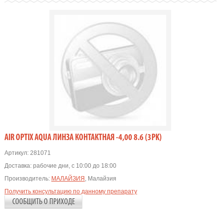
AIR OPTIX AQUA ЛИНЗА КОНТАКТНАЯ -4,00 8.6 (3PK)
Артикул:
281071
Доставка:
рабочие дни, с 10:00 до 18:00
Производитель:
МАЛАЙЗИЯ
, Малайзия
Получить консультацию по данному препарату
СООБЩИТЬ О ПРИХОДЕ