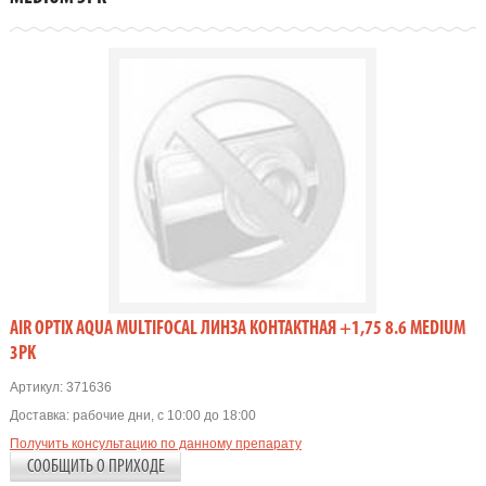
AIR OPTIX AQUA MULTIFOCAL ЛИНЗА КОНТАКТНАЯ +1,75 8.6 MEDIUM
3PK
Артикул:
371636
Доставка:
рабочие дни, с 10:00 до 18:00
Получить консультацию по данному препарату
СООБЩИТЬ О ПРИХОДЕ