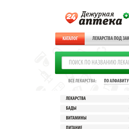
КАТАЛОГ
ЛЕКАРСТВА ПОД ЗАК
ВСЕ ЛЕКАРСТВА:
ПО АЛФАВИТУ
ЛЕКАРСТВА
БАДЫ
ВИТАМИНЫ
ПИТАНИЕ