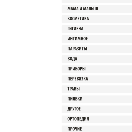
МАМА И МАЛЫШ
КОСМЕТИКА
ГИГИЕНА
ИНТИМНОЕ
ПАРАЗИТЫ
ВОДА
ПРИБОРЫ
ПЕРЕВЯЗКА
ТРАВЫ
ПИЯВКИ
ДРУГОЕ
ОРТОПЕДИЯ
ПРОЧИЕ