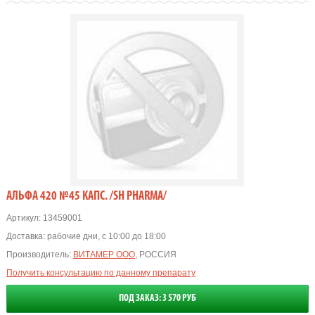
АЛЬФА 420 №45 КАПС. /SH PHARMA/
Артикул:
13459001
Доставка:
рабочие дни, с 10:00 до 18:00
Производитель:
ВИТАМЕР ООО
, РОССИЯ
Получить консультацию по данному препарату
ПОД ЗАКАЗ: 3 570 РУБ