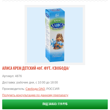
АЛИСА КРЕМ ДЕТСКИЙ 40Г. ФУТ. /СВОБОДА/
Артикул:
4876
Доставка:
рабочие дни, с 10:00 до 18:00
Производитель:
Свобода ОАО
, РОССИЯ
Получить консультацию по данному препарату
ПОД ЗАКАЗ: 119 РУБ