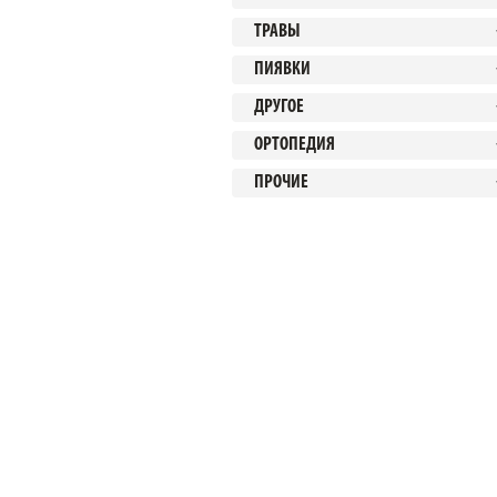
ТРАВЫ
ПИЯВКИ
ДРУГОЕ
ОРТОПЕДИЯ
ПРОЧИЕ