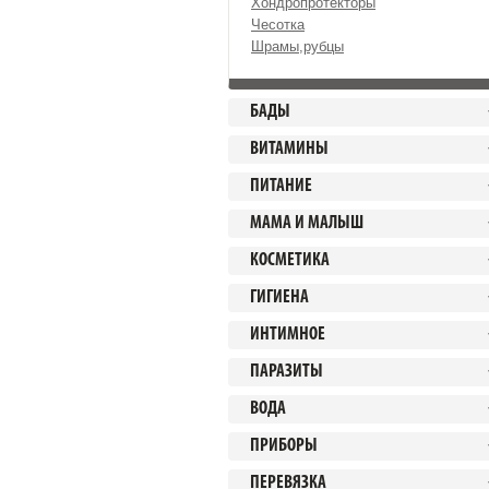
Хондропротекторы
Чесотка
Шрамы,рубцы
БАДЫ
ВИТАМИНЫ
ПИТАНИЕ
МАМА И МАЛЫШ
КОСМЕТИКА
ГИГИЕНА
ИНТИМНОЕ
ПАРАЗИТЫ
ВОДА
ПРИБОРЫ
ПЕРЕВЯЗКА