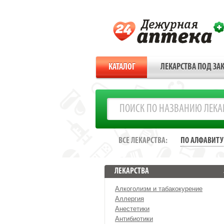
КАТАЛОГ
ЛЕКАРСТВА ПОД ЗАК
ВСЕ ЛЕКАРСТВА:
ПО АЛФАВИТУ
ЛЕКАРСТВА
Алкоголизм и табакокурение
Аллергия
Анестетики
Антибиотики