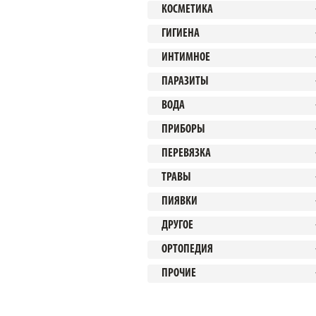
КОСМЕТИКА
ГИГИЕНА
ИНТИМНОЕ
ПАРАЗИТЫ
ВОДА
ПРИБОРЫ
ПЕРЕВЯЗКА
ТРАВЫ
ПИЯВКИ
ДРУГОЕ
ОРТОПЕДИЯ
ПРОЧИЕ