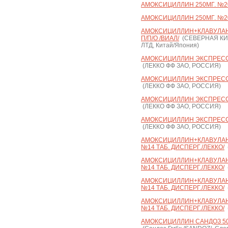
АМОКСИЦИЛЛИН 250МГ. №20
АМОКСИЦИЛЛИН 250МГ. №2
АМОКСИЦИЛЛИН+КЛАВУЛАНОВ
П/П/О /ВИАЛ/
(СЕВЕРНАЯ К
ЛТД, Китай/Япония)
АМОКСИЦИЛЛИН ЭКСПРЕСС 1
(ЛЕККО ФФ ЗАО, РОССИЯ)
АМОКСИЦИЛЛИН ЭКСПРЕСС 2
(ЛЕККО ФФ ЗАО, РОССИЯ)
АМОКСИЦИЛЛИН ЭКСПРЕСС 5
(ЛЕККО ФФ ЗАО, РОССИЯ)
АМОКСИЦИЛЛИН ЭКСПРЕСС 1
(ЛЕККО ФФ ЗАО, РОССИЯ)
АМОКСИЦИЛЛИН+КЛАВУЛАНО
№14 ТАБ. ДИСПЕРГ./ЛЕККО/
АМОКСИЦИЛЛИН+КЛАВУЛАНО
№14 ТАБ. ДИСПЕРГ./ЛЕККО/
АМОКСИЦИЛЛИН+КЛАВУЛАНО
№14 ТАБ. ДИСПЕРГ./ЛЕККО/
АМОКСИЦИЛЛИН+КЛАВУЛАНО
№14 ТАБ. ДИСПЕРГ./ЛЕККО/
АМОКСИЦИЛЛИН САНДОЗ 500