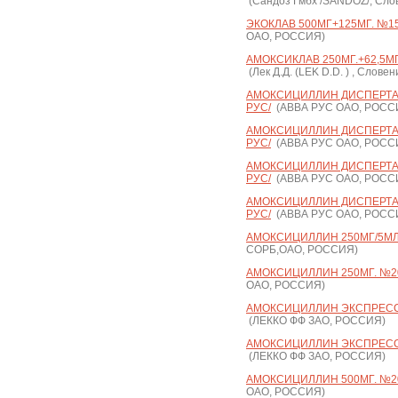
(Сандоз Гмбх /SANDOZ/, Сло
ЭКОКЛАВ 500МГ+125МГ. №15 
ОАО, РОССИЯ)
АМОКСИКЛАВ 250МГ.+62,5МГ/5
(Лек Д.Д. (LEK D.D. ) , Слове
АМОКСИЦИЛЛИН ДИСПЕРТАБ 
РУС/
(АВВА РУС ОАО, РОСС
АМОКСИЦИЛЛИН ДИСПЕРТАБ 
РУС/
(АВВА РУС ОАО, РОСС
АМОКСИЦИЛЛИН ДИСПЕРТАБ 
РУС/
(АВВА РУС ОАО, РОСС
АМОКСИЦИЛЛИН ДИСПЕРТАБ 
РУС/
(АВВА РУС ОАО, РОСС
АМОКСИЦИЛЛИН 250МГ/5МЛ. 
СОРБ,ОАО, РОССИЯ)
АМОКСИЦИЛЛИН 250МГ. №20
ОАО, РОССИЯ)
АМОКСИЦИЛЛИН ЭКСПРЕСС 5
(ЛЕККО ФФ ЗАО, РОССИЯ)
АМОКСИЦИЛЛИН ЭКСПРЕСС 2
(ЛЕККО ФФ ЗАО, РОССИЯ)
АМОКСИЦИЛЛИН 500МГ. №20 
ОАО, РОССИЯ)