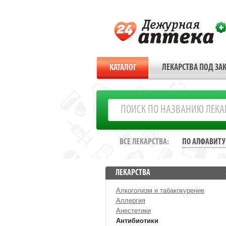
КАТАЛОГ
ЛЕКАРСТВА ПОД ЗАК
ВСЕ ЛЕКАРСТВА:
ПО АЛФАВИТУ
ЛЕКАРСТВА
Алкоголизм и табакокурение
Аллергия
Анестетики
Антибиотики