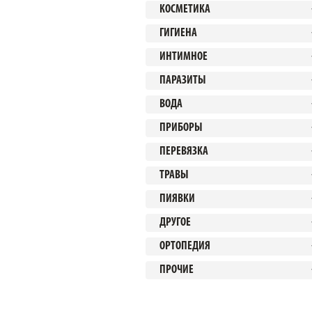
КОСМЕТИКА
ГИГИЕНА
ИНТИМНОЕ
ПАРАЗИТЫ
ВОДА
ПРИБОРЫ
ПЕРЕВЯЗКА
ТРАВЫ
ПИЯВКИ
ДРУГОЕ
ОРТОПЕДИЯ
ПРОЧИЕ