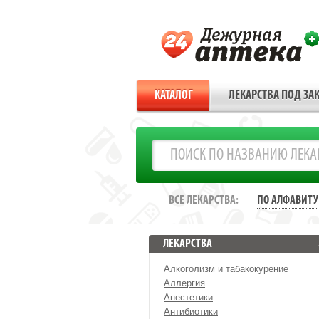
КАТАЛОГ
ЛЕКАРСТВА ПОД ЗАК
ВСЕ ЛЕКАРСТВА:
ПО АЛФАВИТУ
ЛЕКАРСТВА
Алкоголизм и табакокурение
Аллергия
Анестетики
Антибиотики