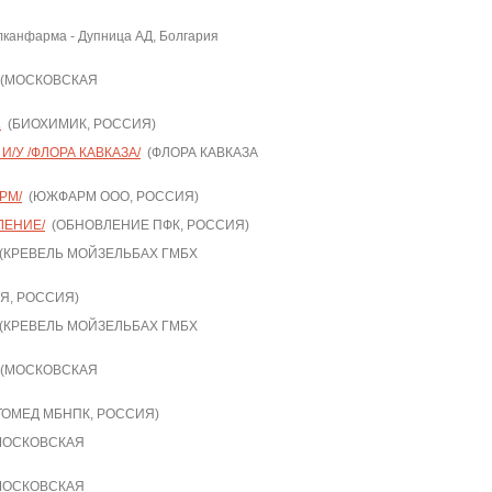
канфарма - Дупница АД, Болгария
(МОСКОВСКАЯ
.
(БИОХИМИК, РОССИЯ)
И/У /ФЛОРА КАВКАЗА/
(ФЛОРА КАВКАЗА
РМ/
(ЮЖФАРМ ООО, РОССИЯ)
ЛЕНИЕ/
(ОБНОВЛЕНИЕ ПФК, РОССИЯ)
(КРЕВЕЛЬ МОЙЗЕЛЬБАХ ГМБХ
Я, РОССИЯ)
(КРЕВЕЛЬ МОЙЗЕЛЬБАХ ГМБХ
(МОСКОВСКАЯ
ОМЕД МБНПК, РОССИЯ)
ОСКОВСКАЯ
ОСКОВСКАЯ