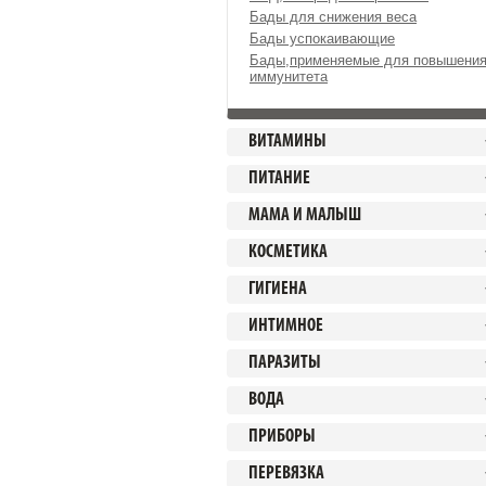
Бады для снижения веса
Бады успокаивающие
Бады,применяемые для повышени
иммунитета
ВИТАМИНЫ
ПИТАНИЕ
МАМА И МАЛЫШ
КОСМЕТИКА
ГИГИЕНА
ИНТИМНОЕ
ПАРАЗИТЫ
ВОДА
ПРИБОРЫ
ПЕРЕВЯЗКА