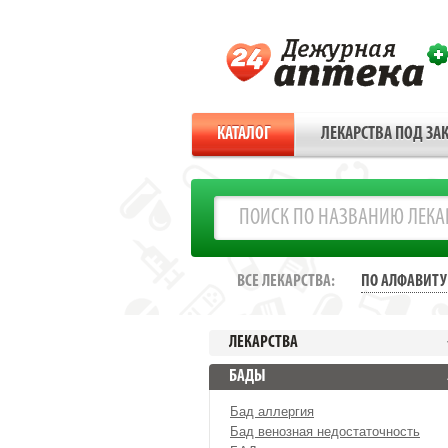
КАТАЛОГ
ЛЕКАРСТВА ПОД ЗАК
ВСЕ ЛЕКАРСТВА:
ПО АЛФАВИТУ
ЛЕКАРСТВА
БАДЫ
Бад аллергия
Бад венозная недостаточность