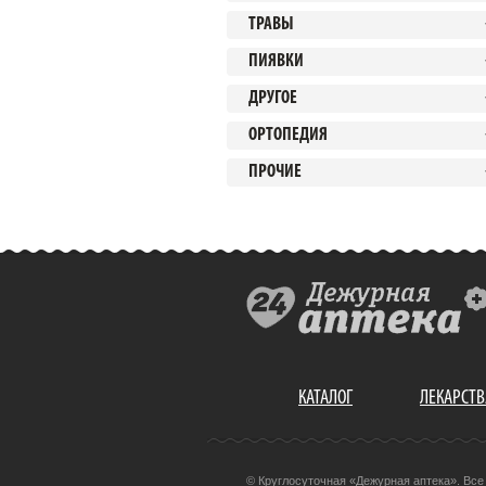
ТРАВЫ
ПИЯВКИ
ДРУГОЕ
ОРТОПЕДИЯ
ПРОЧИЕ
КАТАЛОГ
ЛЕКАРСТВ
© Круглосуточная «Дежурная аптека». Вс