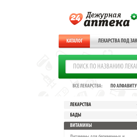
КАТАЛОГ
ЛЕКАРСТВА ПОД ЗАК
ВСЕ ЛЕКАРСТВА:
ПО АЛФАВИТУ
ЛЕКАРСТВА
БАДЫ
ВИТАМИНЫ
Витамины для беременных и