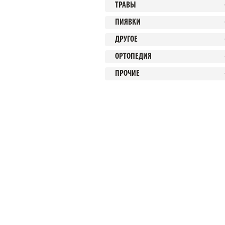
ТРАВЫ
ПИЯВКИ
ДРУГОЕ
ОРТОПЕДИЯ
ПРОЧИЕ