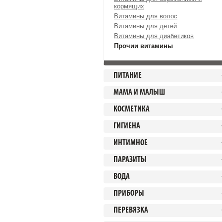
кормящих
Витамины для волос
Витамины для детей
Витамины для диабетиков
Прочии витамины
ПИТАНИЕ
МАМА И МАЛЫШ
КОСМЕТИКА
ГИГИЕНА
ИНТИМНОЕ
ПАРАЗИТЫ
ВОДА
ПРИБОРЫ
ПЕРЕВЯЗКА