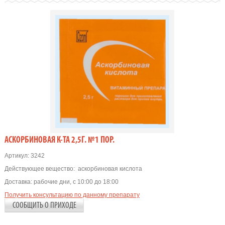
АСКОРБИНОВАЯ К-ТА 2,5Г. №1 ПОР.
Артикул:
3242
Действующее вещество:
аскорбиновая кислота
Доставка:
рабочие дни, с 10:00 до 18:00
Получить консультацию по данному препарату
СООБЩИТЬ О ПРИХОДЕ