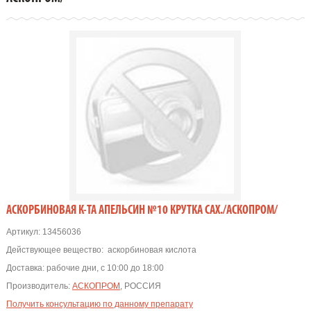
АСКОРБИНОВАЯ К-ТА АПЕЛЬСИН №10 КРУТКА САХ./АСКОПРОМ/
Артикул:
13456036
Действующее вещество:
аскорбиновая кислота
Доставка:
рабочие дни, с 10:00 до 18:00
Производитель:
АСКОПРОМ
, РОССИЯ
Получить консультацию по данному препарату