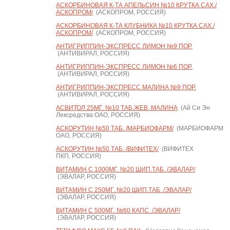
АСКОРБИНОВАЯ К-ТА АПЕЛЬСИН №10 КРУТКА САХ./
АСКОПРОМ/
(АСКОПРОМ, РОССИЯ)
АСКОРБИНОВАЯ К-ТА КЛУБНИКА №10 КРУТКА САХ./
АСКОПРОМ/
(АСКОПРОМ, РОССИЯ)
АНТИГРИППИН-ЭКСПРЕСС ЛИМОН №9 ПОР.
(АНТИВИРАЛ, РОССИЯ)
АНТИГРИППИН-ЭКСПРЕСС ЛИМОН №6 ПОР.
(АНТИВИРАЛ, РОССИЯ)
АНТИГРИППИН-ЭКСПРЕСС МАЛИНА №9 ПОР.
(АНТИВИРАЛ, РОССИЯ)
АСВИТОЛ 25МГ. №10 ТАБ.ЖЕВ. МАЛИНА
(Ай Си Эн
Лексредства ОАО, РОССИЯ)
АСКОРУТИН №50 ТАБ. /МАРБИОФАРМ/
(МАРБИОФАРМ
ОАО, РОССИЯ)
АСКОРУТИН №50 ТАБ. /ВИФИТЕХ/
(ВИФИТЕХ
ПКП, РОССИЯ)
ВИТАМИН С 1000МГ. №20 ШИП.ТАБ. /ЭВАЛАР/
(ЭВАЛАР, РОССИЯ)
ВИТАМИН С 250МГ. №20 ШИП.ТАБ. /ЭВАЛАР/
(ЭВАЛАР, РОССИЯ)
ВИТАМИН С 500МГ. №60 КАПС. /ЭВАЛАР/
(ЭВАЛАР, РОССИЯ)