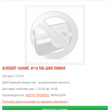
АСКОВИТ 1000МГ. №10 ТАБ.ШИП ЛИМОН
Артикул:
72744
Действующее вещество:
аскорбиновая кислота
Доставка:
рабочие дни, с 10:00 до 18:00
Производитель:
НАТУР ПРОДУКТ
, ФРАНЦИЯ
Получить консультацию по данному препарату