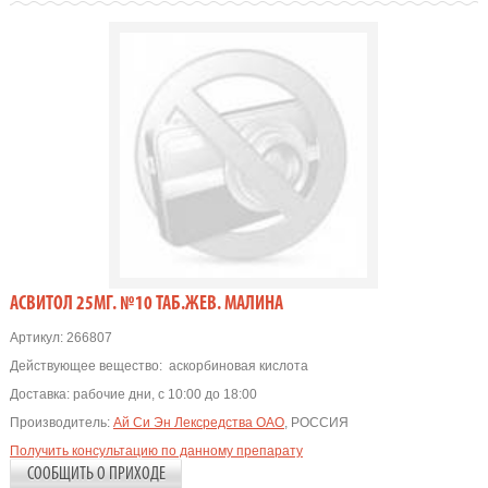
АСВИТОЛ 25МГ. №10 ТАБ.ЖЕВ. МАЛИНА
Артикул:
266807
Действующее вещество:
аскорбиновая кислота
Доставка:
рабочие дни, с 10:00 до 18:00
Производитель:
Ай Си Эн Лексредства ОАО
, РОССИЯ
Получить консультацию по данному препарату
СООБЩИТЬ О ПРИХОДЕ