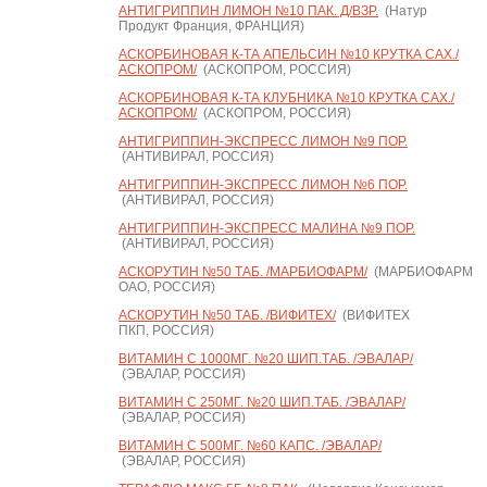
АНТИГРИППИН ЛИМОН №10 ПАК. Д/ВЗР.
(Натур
Продукт Франция, ФРАНЦИЯ)
АСКОРБИНОВАЯ К-ТА АПЕЛЬСИН №10 КРУТКА САХ./
АСКОПРОМ/
(АСКОПРОМ, РОССИЯ)
АСКОРБИНОВАЯ К-ТА КЛУБНИКА №10 КРУТКА САХ./
АСКОПРОМ/
(АСКОПРОМ, РОССИЯ)
АНТИГРИППИН-ЭКСПРЕСС ЛИМОН №9 ПОР.
(АНТИВИРАЛ, РОССИЯ)
АНТИГРИППИН-ЭКСПРЕСС ЛИМОН №6 ПОР.
(АНТИВИРАЛ, РОССИЯ)
АНТИГРИППИН-ЭКСПРЕСС МАЛИНА №9 ПОР.
(АНТИВИРАЛ, РОССИЯ)
АСКОРУТИН №50 ТАБ. /МАРБИОФАРМ/
(МАРБИОФАРМ
ОАО, РОССИЯ)
АСКОРУТИН №50 ТАБ. /ВИФИТЕХ/
(ВИФИТЕХ
ПКП, РОССИЯ)
ВИТАМИН С 1000МГ. №20 ШИП.ТАБ. /ЭВАЛАР/
(ЭВАЛАР, РОССИЯ)
ВИТАМИН С 250МГ. №20 ШИП.ТАБ. /ЭВАЛАР/
(ЭВАЛАР, РОССИЯ)
ВИТАМИН С 500МГ. №60 КАПС. /ЭВАЛАР/
(ЭВАЛАР, РОССИЯ)