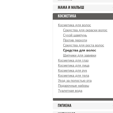
МАМА И МАЛЫШ
КОСМЕТИКА
Косметика для волос
Средства для окраски волос
Сухой шампунь
Против перхоти
Средства для роста волос
Средства для волос
Щипчики для завивки
Косметика для глаз
Косметика для лица
Косметика для рук
Косметика для тела
Уход за полостью рта
Подарочные наборы
Туалетная вода
ГИГИЕНА