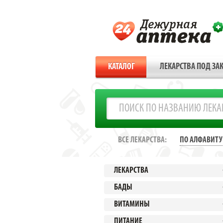
КАТАЛОГ
ЛЕКАРСТВА ПОД ЗАК
ВСЕ ЛЕКАРСТВА:
ПО АЛФАВИТУ
ЛЕКАРСТВА
БАДЫ
ВИТАМИНЫ
ПИТАНИЕ