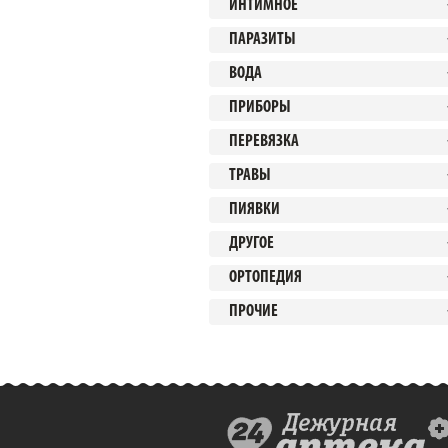
ИНТИМНОЕ
ПАРАЗИТЫ
ВОДА
ПРИБОРЫ
ПЕРЕВЯЗКА
ТРАВЫ
ПИЯВКИ
ДРУГОЕ
ОРТОПЕДИЯ
ПРОЧИЕ