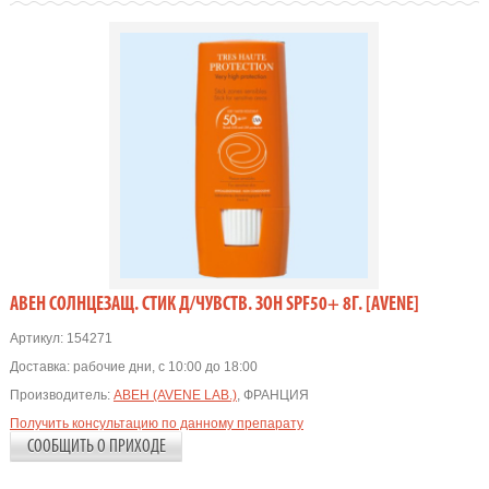
АВЕН СОЛНЦЕЗАЩ. СТИК Д/ЧУВСТВ. ЗОН SPF50+ 8Г. [AVENE]
Артикул:
154271
Доставка:
рабочие дни, с 10:00 до 18:00
Производитель:
АВЕН (AVENE LAB.)
, ФРАНЦИЯ
Получить консультацию по данному препарату
СООБЩИТЬ О ПРИХОДЕ