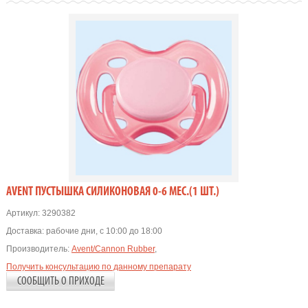
AVENT ПУСТЫШКА СИЛИКОНОВАЯ 0-6 МЕС.(1 ШТ.)
Артикул:
3290382
Доставка:
рабочие дни, с 10:00 до 18:00
Производитель:
Avent/Cannon Rubber
,
Получить консультацию по данному препарату
СООБЩИТЬ О ПРИХОДЕ