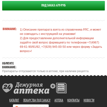
ПОД ЗАКАЗ: 679 РУБ
ВНИМАНИЕ:
1) Описание препарата взята из справочника РЛС, и может
не совпадать с инструкцией на упаковки!
2) Для предоставлении дополнительной информации
задайте свой вопрос фармацевту по телефонам +7(4967)
69-61-90/91/92, +7(929) 945-00-50 или через форму «Задать
вопрос»!
ОБРАТИТЕ
ВНИМАНИЕ:
Препараты отпускаются только в аптеке, при наличии рецепта.
КАТАЛОГ
ЛЕКАРСТВА ПОД ЗАКАЗ!
АПТЕКА
КОНТАКТЫ
НОВОСТИ