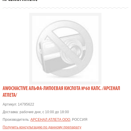
AWOCHACTIVE АЛЬФА-ЛИПОЕВАЯ КИСЛОТА №60 КАПС. /АРСЕНАЛ
АТЛЕТА/
Артикул:
14795622
Доставка:
рабочие дни, с 10:00 до 18:00
Производитель:
АРСЕНАЛ АТЛЕТА ООО
, РОССИЯ
Получить консультацию по данному препарату