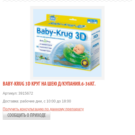
BABY-KRUG 3D КРУГ НА ШЕЮ Д/КУПАНИЯ.6-36КГ.
Артикул:
3915672
Доставка:
рабочие дни, с 10:00 до 18:00
Получить консультацию по данному препарату
СООБЩИТЬ О ПРИХОДЕ