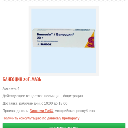
БАНЕОЦИН 20Г. МАЗЬ
Артикул:
4
Действующее вещество:
неомицин
,
бацитрацин
Доставка:
рабочие дни, с 10:00 до 18:00
Производитель:
Биохеми ГмбХ
, Австрийская республика
Получить консультацию по данному препарату