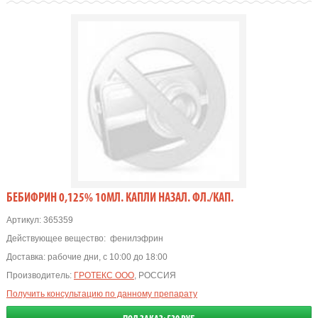
БЕБИФРИН 0,125% 10МЛ. КАПЛИ НАЗАЛ. ФЛ./КАП.
Артикул:
365359
Действующее вещество:
фенилэфрин
Доставка:
рабочие дни, с 10:00 до 18:00
Производитель:
ГРОТЕКС ООО
, РОССИЯ
Получить консультацию по данному препарату