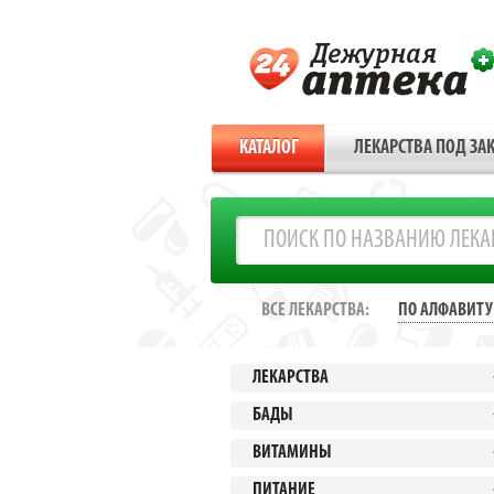
КАТАЛОГ
ЛЕКАРСТВА ПОД ЗАК
ВСЕ ЛЕКАРСТВА:
ПО АЛФАВИТУ
ЛЕКАРСТВА
БАДЫ
ВИТАМИНЫ
ПИТАНИЕ