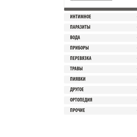
ИНТИМНОЕ
ПАРАЗИТЫ
ВОДА
ПРИБОРЫ
ПЕРЕВЯЗКА
ТРАВЫ
ПИЯВКИ
ДРУГОЕ
ОРТОПЕДИЯ
ПРОЧИЕ