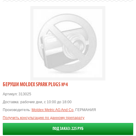
БЕРУШИ MOLDEX SPARK PLUGS №4
Артикул:
313025
Доставка:
рабочие дни, с 10:00 до 18:00
Производитель:
Moldex Metric AG And Co
, ГЕРМАНИЯ
Получить консультацию по данному препарату
ПОД ЗАКАЗ: 225 РУБ