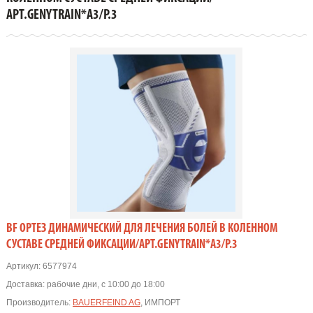
АРТ.GENYTRAIN*А3/Р.3
BF ОРТЕЗ ДИНАМИЧЕСКИЙ ДЛЯ ЛЕЧЕНИЯ БОЛЕЙ В КОЛЕННОМ
СУСТАВЕ СРЕДНЕЙ ФИКСАЦИИ/АРТ.GENYTRAIN*А3/Р.3
Артикул:
6577974
Доставка:
рабочие дни, с 10:00 до 18:00
Производитель:
BAUERFEIND AG
, ИМПОРТ