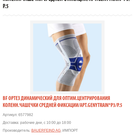
Р.5
BF ОРТЕЗ ДИНАМИЧЕСКИЙ ДЛЯ ОПТИМ.ЦЕНТРИРОВАНИЯ
КОЛЕНН.ЧАШЕЧКИ СРЕДНЕЙ ФИКСАЦИИ/АРТ.GENYTRAIN*P3/Р.5
Артикул:
6577982
Доставка:
рабочие дни, с 10:00 до 18:00
Производитель:
BAUERFEIND AG
, ИМПОРТ