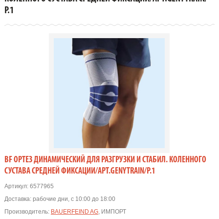
Р.1
BF ОРТЕЗ ДИНАМИЧЕСКИЙ ДЛЯ РАЗГРУЗКИ И СТАБИЛ. КОЛЕННОГО
СУСТАВА СРЕДНЕЙ ФИКСАЦИИ/АРТ.GENYTRAIN/Р.1
Артикул:
6577965
Доставка:
рабочие дни, с 10:00 до 18:00
Производитель:
BAUERFEIND AG
, ИМПОРТ