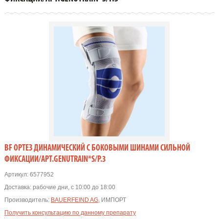
BF ОРТЕЗ ДИНАМИЧЕСКИЙ С БОКОВЫМИ ШИНАМИ СИЛЬНОЙ
ФИКСАЦИИ/АРТ.GENUTRAIN*S/Р.3
Артикул:
6577952
Доставка:
рабочие дни, с 10:00 до 18:00
Производитель:
BAUERFEIND AG
, ИМПОРТ
Получить консультацию по данному препарату