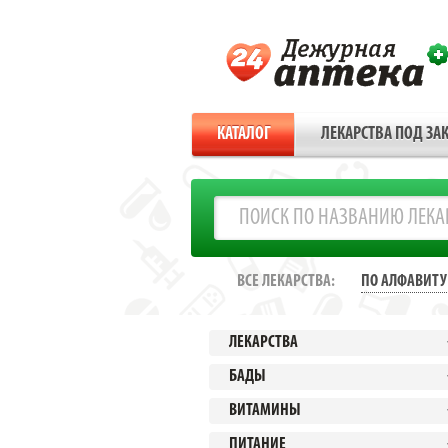
КАТАЛОГ
ЛЕКАРСТВА ПОД ЗАК
ВСЕ ЛЕКАРСТВА:
ПО АЛФАВИТУ
ЛЕКАРСТВА
БАДЫ
ВИТАМИНЫ
ПИТАНИЕ