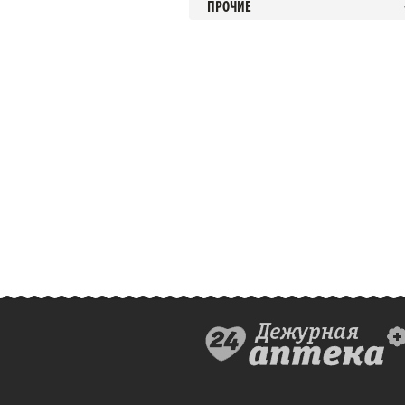
ПРОЧИЕ