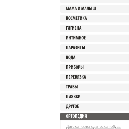
МАМА И МАЛЫШ
КОСМЕТИКА
ГИГИЕНА
ИНТИМНОЕ
ПАРАЗИТЫ
ВОДА
ПРИБОРЫ
ПЕРЕВЯЗКА
ТРАВЫ
ПИЯВКИ
ДРУГОЕ
ОРТОПЕДИЯ
Детская ортопедическая обувь