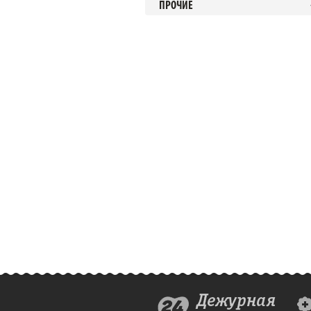
ПРОЧИЕ