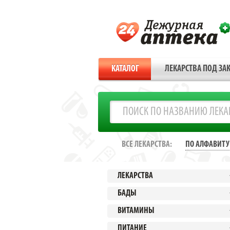
КАТАЛОГ
ЛЕКАРСТВА ПОД ЗАК
ВСЕ ЛЕКАРСТВА:
ПО АЛФАВИТУ
ЛЕКАРСТВА
БАДЫ
ВИТАМИНЫ
ПИТАНИЕ