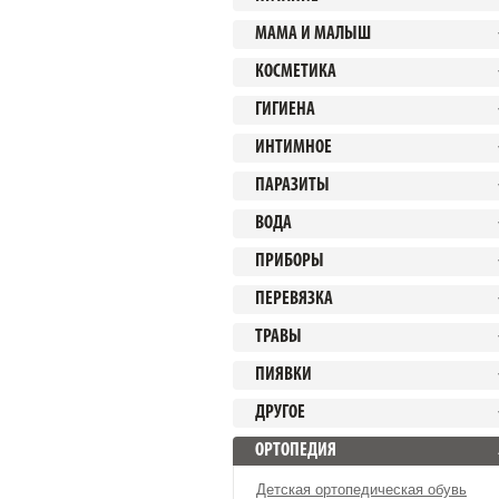
МАМА И МАЛЫШ
КОСМЕТИКА
ГИГИЕНА
ИНТИМНОЕ
ПАРАЗИТЫ
ВОДА
ПРИБОРЫ
ПЕРЕВЯЗКА
ТРАВЫ
ПИЯВКИ
ДРУГОЕ
ОРТОПЕДИЯ
Детская ортопедическая обувь