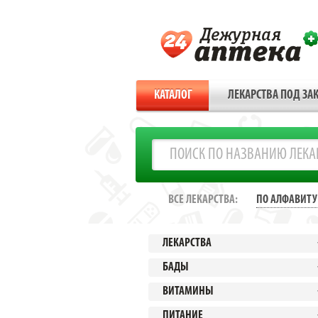
КАТАЛОГ
ЛЕКАРСТВА ПОД ЗАК
ВСЕ ЛЕКАРСТВА:
ПО АЛФАВИТУ
ЛЕКАРСТВА
БАДЫ
ВИТАМИНЫ
ПИТАНИЕ