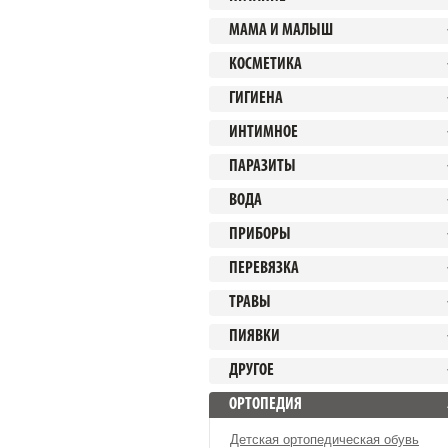
МАМА И МАЛЫШ
КОСМЕТИКА
ГИГИЕНА
ИНТИМНОЕ
ПАРАЗИТЫ
ВОДА
ПРИБОРЫ
ПЕРЕВЯЗКА
ТРАВЫ
ПИЯВКИ
ДРУГОЕ
ОРТОПЕДИЯ
Детская ортопедическая обувь