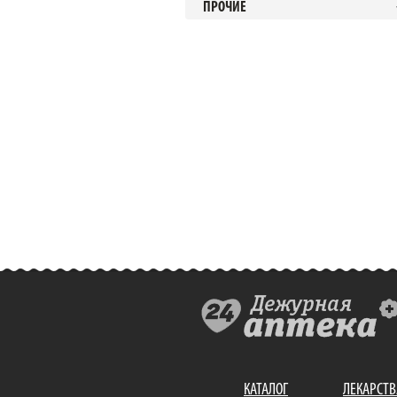
ПРОЧИЕ
КАТАЛОГ
ЛЕКАРСТВ