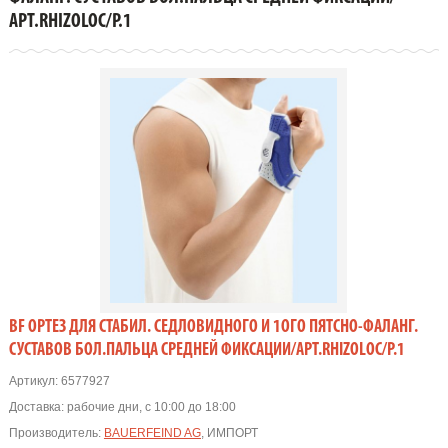
АРТ.RHIZOLOC/Р.1
BF ОРТЕЗ ДЛЯ СТАБИЛ. СЕДЛОВИДНОГО И 1ОГО ПЯТСНО-ФАЛАНГ.
СУСТАВОВ БОЛ.ПАЛЬЦА СРЕДНЕЙ ФИКСАЦИИ/АРТ.RHIZOLOC/Р.1
Артикул:
6577927
Доставка:
рабочие дни, с 10:00 до 18:00
Производитель:
BAUERFEIND AG
, ИМПОРТ