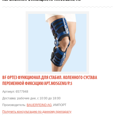
BF ОРТЕЗ ФУНКЦИОНАЛ.ДЛЯ СТАБИЛ. КОЛЕННОГО СУСТАВА
ПЕРЕМЕННОЙ ФИКСАЦИИ/АРТ.MOSGENU/Р.5
Артикул:
6577948
Доставка:
рабочие дни, с 10:00 до 18:00
Производитель:
BAUERFEIND AG
, ИМПОРТ
Получить консультацию по данному препарату